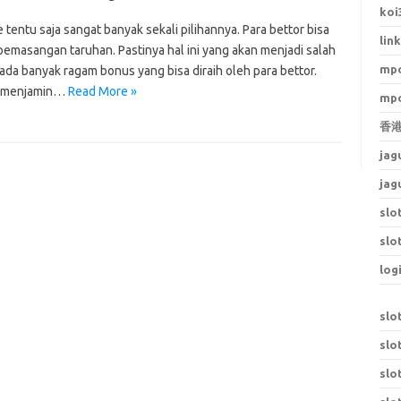
koi
 tentu saja sangat banyak sekali pilihannya. Para bettor bisa
lin
masangan taruhan. Pastinya hal ini yang akan menjadi salah
mpo
da banyak ragam bonus yang bisa diraih oleh para bettor.
sa menjamin…
Read More »
mpo
香
jag
jag
slo
slo
log
slo
slo
slo