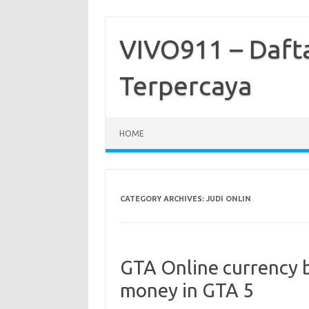
Skip
to
content
VIVO911 – Dafta
Terpercaya
HOME
CATEGORY ARCHIVES:
JUDI ONLIN
GTA Online currency 
money in GTA 5