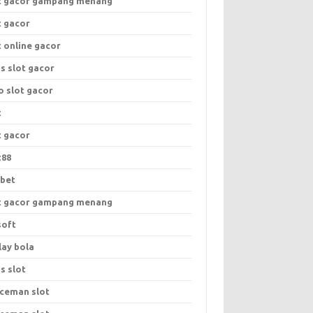
t gacor gampang menang
t gacor
t online gacor
us slot gacor
o slot gacor
t
t gacor
t88
bet
t gacor gampang menang
soft
lay bola
us slot
ceman slot