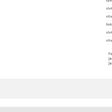
spa
slo
sit
lin
slo
sit
Fo
ja
ja