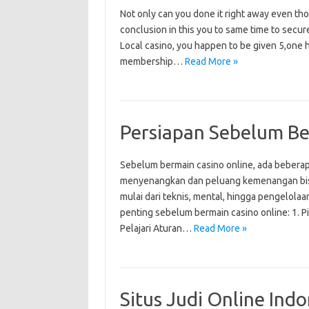
Not only can you done it right away even th
conclusion in this you to same time to secur
Local casino, you happen to be given 5,one 
membership…
Read More »
Persiapan Sebelum Be
Sebelum bermain casino online, ada beberap
menyenangkan dan peluang kemenangan bisa
mulai dari teknis, mental, hingga pengelola
penting sebelum bermain casino online: 1. Pi
Pelajari Aturan…
Read More »
Situs Judi Online Ind