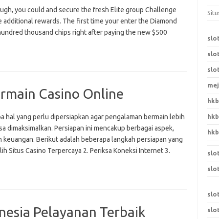
ough, you could and secure the fresh Elite group Challenge
Situ
e additional rewards. The first time your enter the Diamond
hundred thousand chips right after paying the new $500
slo
slo
slo
mej
rmain Casino Online
hk
a hal yang perlu dipersiapkan agar pengalaman bermain lebih
hk
 dimaksimalkan. Persiapan ini mencakup berbagai aspek,
hk
an keuangan. Berikut adalah beberapa langkah persiapan yang
lih Situs Casino Terpercaya 2. Periksa Koneksi Internet 3.
slo
slo
s
lo
onesia Pelayanan Terbaik
slo