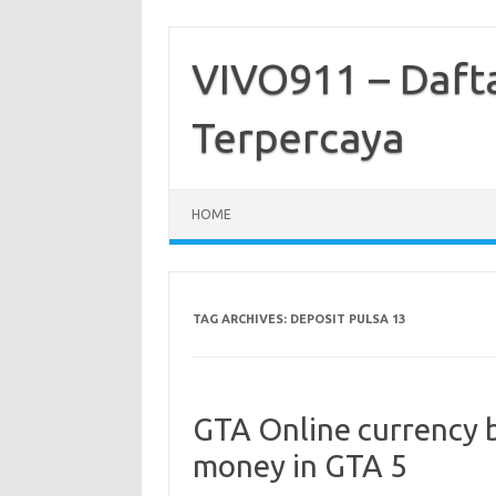
Skip
to
content
VIVO911 – Dafta
Terpercaya
HOME
TAG ARCHIVES:
DEPOSIT PULSA 13
GTA Online currency 
money in GTA 5