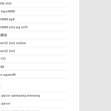
365 slot
k mpo8080
8080 apk
8080 slot pg soft
港赌场
uar33 slot online
uar33 slot
t777
t88
in agam99
t
t gacor gampang menang
t gacor