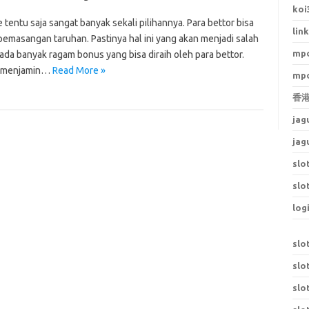
koi
 tentu saja sangat banyak sekali pilihannya. Para bettor bisa
lin
masangan taruhan. Pastinya hal ini yang akan menjadi salah
mpo
da banyak ragam bonus yang bisa diraih oleh para bettor.
sa menjamin…
Read More »
mpo
香
jag
jag
slo
slo
log
slo
slo
slo