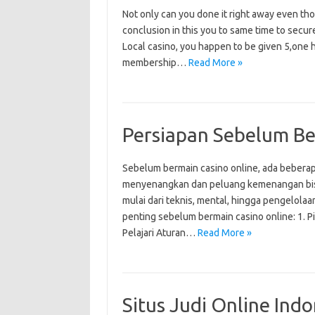
Not only can you done it right away even th
conclusion in this you to same time to secur
Local casino, you happen to be given 5,one 
membership…
Read More »
Persiapan Sebelum Be
Sebelum bermain casino online, ada beberap
menyenangkan dan peluang kemenangan bisa
mulai dari teknis, mental, hingga pengelola
penting sebelum bermain casino online: 1. Pi
Pelajari Aturan…
Read More »
Situs Judi Online Ind