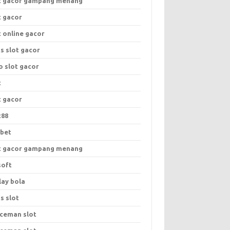
t gacor gampang menang
t gacor
t online gacor
us slot gacor
o slot gacor
t
t gacor
t88
bet
t gacor gampang menang
soft
lay bola
us slot
ceman slot