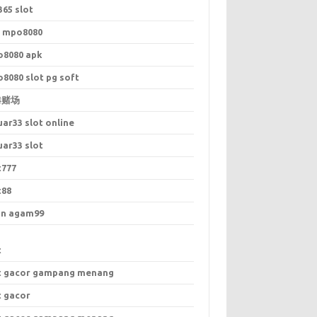
365 slot
k mpo8080
8080 apk
8080 slot pg soft
港赌场
uar33 slot online
uar33 slot
t777
t88
in agam99
t
t gacor gampang menang
t gacor