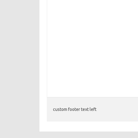
custom footer text left