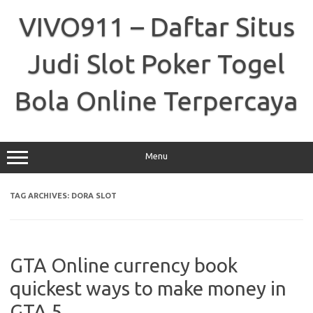
Skip
to
VIVO911 – Daftar Situs
content
Judi Slot Poker Togel
Bola Online Terpercaya
Menu
TAG ARCHIVES:
DORA SLOT
GTA Online currency book
quickest ways to make money in
GTA 5