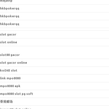
mejavip
hkbpokerqq
hkbpokerqq
hkbpokerqq
slot gacor
slot online
s
lot88 gacor
slot gacor online
koi365 slot
link mpo8080
mpo8080 apk
mpo8080 slot pg soft
香港赌场