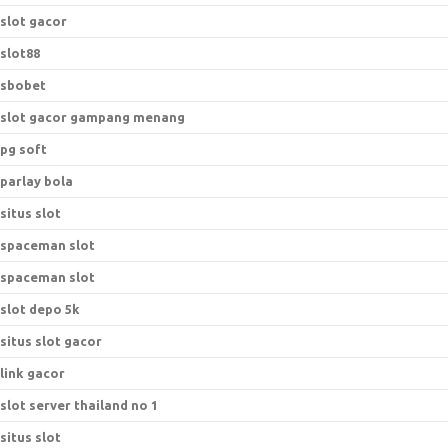
slot gacor
slot88
sbobet
slot gacor gampang menang
pg soft
parlay bola
situs slot
spaceman slot
spaceman slot
slot depo 5k
situs slot gacor
link gacor
slot server thailand no 1
situs slot