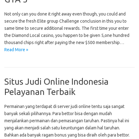
Not only can you done it right away even though, you could and
secure the fresh Elite group Challenge conclusion in this you to
same time to secure additional rewards. The first time your enter
the Diamond Local casino, you happen to be given 5,one hundred
thousand chips right after paying the new $500 membership…
Read More »
Situs Judi Online Indonesia
Pelayanan Terbaik
Permainan yang terdapat di server judi online tentu saja sangat
banyak sekali pilihannya. Para bettor bisa dengan mudah
menjalankan permainan dan pemasangan taruhan. Pastinya hal ini
yang akan menjadi salah satu keuntungan dalam hal taruhan.
Bahkan ada banyak ragam bonus yang bisa diraih oleh para bettor.