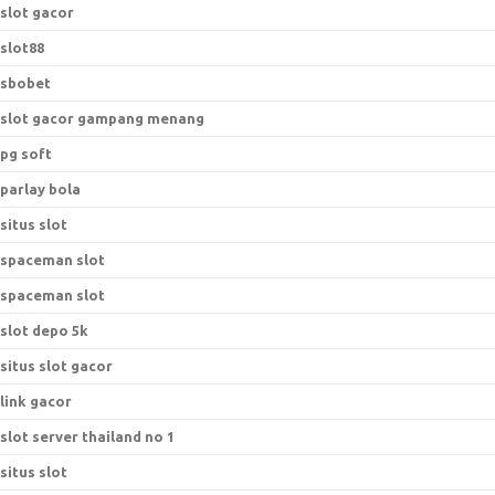
slot gacor
slot88
sbobet
slot gacor gampang menang
pg soft
parlay bola
situs slot
spaceman slot
spaceman slot
slot depo 5k
situs slot gacor
link gacor
slot server thailand no 1
situs slot