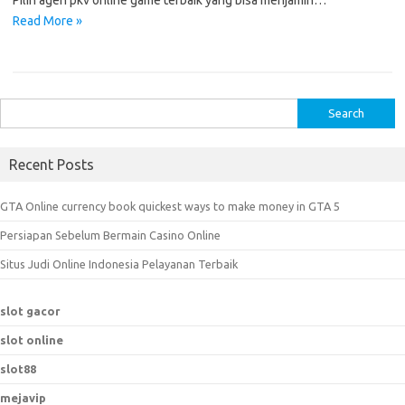
Pilih agen pkv online game terbaik yang bisa menjamin…
Read More »
S
e
a
Recent Posts
r
c
GTA Online currency book quickest ways to make money in GTA 5
h
Persiapan Sebelum Bermain Casino Online
f
o
Situs Judi Online Indonesia Pelayanan Terbaik
r
:
slot gacor
slot online
slot88
mejavip