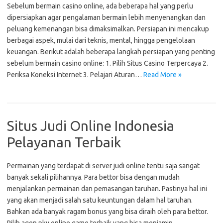
Sebelum bermain casino online, ada beberapa hal yang perlu
dipersiapkan agar pengalaman bermain lebih menyenangkan dan
peluang kemenangan bisa dimaksimalkan. Persiapan ini mencakup
berbagai aspek, mulai dari teknis, mental, hingga pengelolaan
keuangan. Berikut adalah beberapa langkah persiapan yang penting
sebelum bermain casino online: 1. Pilih Situs Casino Terpercaya 2.
Periksa Koneksi Internet 3. Pelajari Aturan…
Read More »
Situs Judi Online Indonesia
Pelayanan Terbaik
Permainan yang terdapat di server judi online tentu saja sangat
banyak sekali pilihannya. Para bettor bisa dengan mudah
menjalankan permainan dan pemasangan taruhan. Pastinya hal ini
yang akan menjadi salah satu keuntungan dalam hal taruhan.
Bahkan ada banyak ragam bonus yang bisa diraih oleh para bettor.