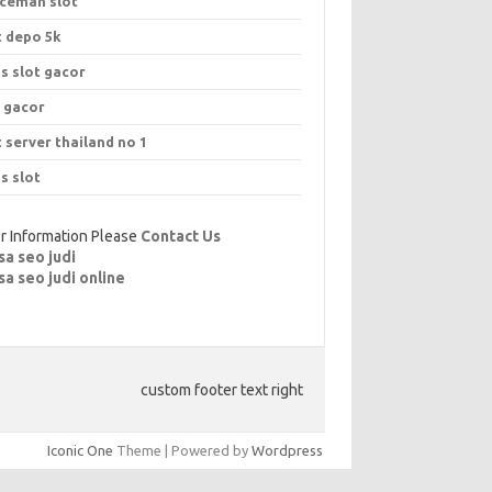
ceman slot
t depo 5k
us slot gacor
k gacor
t server thailand no 1
us slot
r Information Please
Contact Us
sa seo judi
sa seo judi online
custom footer text right
Iconic One
Theme | Powered by
Wordpress