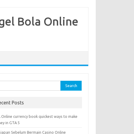
gel Bola Online
rch
ecent Posts
 Online currency book quickest ways to make
ey in GTA 5
siapan Sebelum Bermain Casino Online