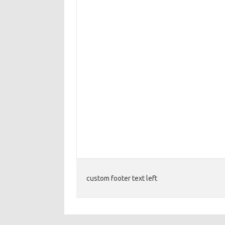
custom footer text left