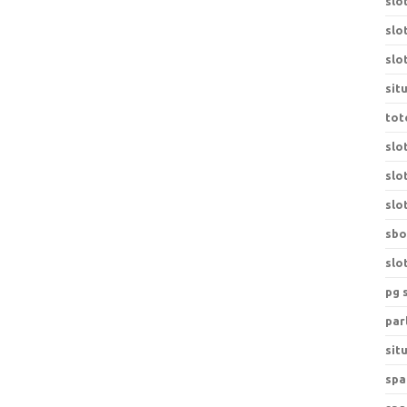
slo
slo
slo
sit
tot
slo
slo
slo
sbo
slo
pg 
par
sit
spa