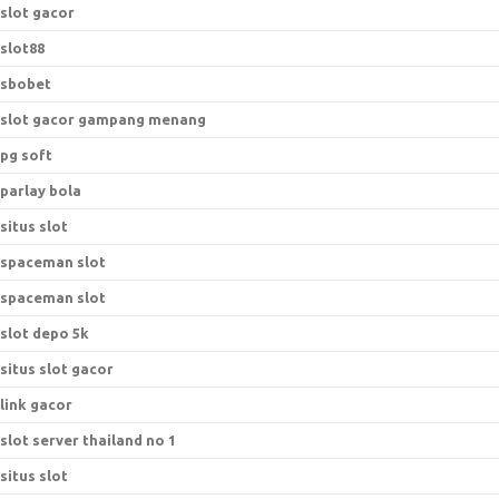
slot gacor
slot88
sbobet
slot gacor gampang menang
pg soft
parlay bola
situs slot
spaceman slot
spaceman slot
slot depo 5k
situs slot gacor
link gacor
slot server thailand no 1
situs slot