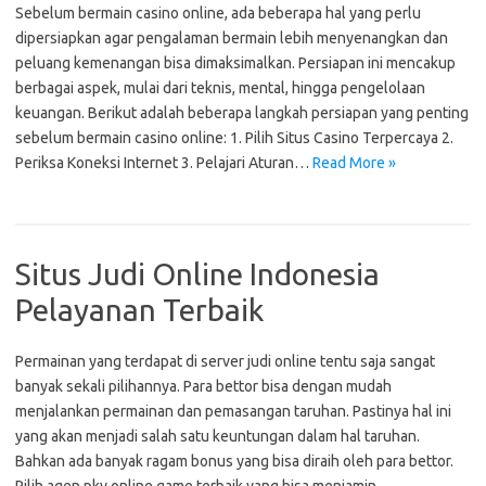
Sebelum bermain casino online, ada beberapa hal yang perlu
dipersiapkan agar pengalaman bermain lebih menyenangkan dan
peluang kemenangan bisa dimaksimalkan. Persiapan ini mencakup
berbagai aspek, mulai dari teknis, mental, hingga pengelolaan
keuangan. Berikut adalah beberapa langkah persiapan yang penting
sebelum bermain casino online: 1. Pilih Situs Casino Terpercaya 2.
Periksa Koneksi Internet 3. Pelajari Aturan…
Read More »
Situs Judi Online Indonesia
Pelayanan Terbaik
Permainan yang terdapat di server judi online tentu saja sangat
banyak sekali pilihannya. Para bettor bisa dengan mudah
menjalankan permainan dan pemasangan taruhan. Pastinya hal ini
yang akan menjadi salah satu keuntungan dalam hal taruhan.
Bahkan ada banyak ragam bonus yang bisa diraih oleh para bettor.