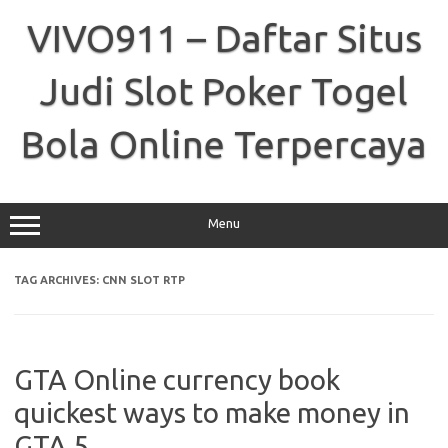
Skip
to
VIVO911 – Daftar Situs
content
Judi Slot Poker Togel
Bola Online Terpercaya
Menu
TAG ARCHIVES:
CNN SLOT RTP
GTA Online currency book
quickest ways to make money in
GTA 5