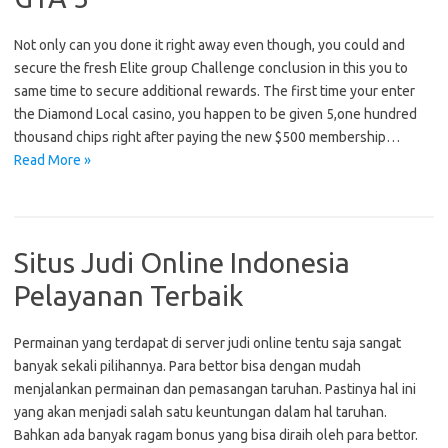
Not only can you done it right away even though, you could and
secure the fresh Elite group Challenge conclusion in this you to
same time to secure additional rewards. The first time your enter
the Diamond Local casino, you happen to be given 5,one hundred
thousand chips right after paying the new $500 membership…
Read More »
Situs Judi Online Indonesia
Pelayanan Terbaik
Permainan yang terdapat di server judi online tentu saja sangat
banyak sekali pilihannya. Para bettor bisa dengan mudah
menjalankan permainan dan pemasangan taruhan. Pastinya hal ini
yang akan menjadi salah satu keuntungan dalam hal taruhan.
Bahkan ada banyak ragam bonus yang bisa diraih oleh para bettor.