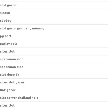
slot gacor
slot88
sbobet
slot gacor gampang menang
pg soft
parlay bola
situs slot
spaceman slot
spaceman slot
slot depo 5k
situs slot gacor
link gacor
slot server thailand no 1
situs slot