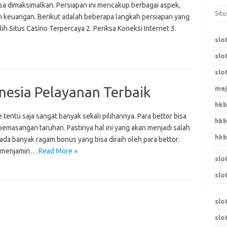
 dimaksimalkan. Persiapan ini mencakup berbagai aspek,
Situ
an keuangan. Berikut adalah beberapa langkah persiapan yang
lih Situs Casino Terpercaya 2. Periksa Koneksi Internet 3.
slo
slo
slo
onesia Pelayanan Terbaik
mej
hk
 tentu saja sangat banyak sekali pilihannya. Para bettor bisa
hk
masangan taruhan. Pastinya hal ini yang akan menjadi salah
hk
da banyak ragam bonus yang bisa diraih oleh para bettor.
sa menjamin…
Read More »
slo
slo
s
lo
slo