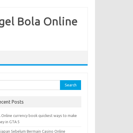
gel Bola Online
rch
ecent Posts
 Online currency book quickest ways to make
ey in GTA 5
siapan Sebelum Bermain Casino Online