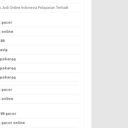
s Judi Online Indonesia Pelayanan Terbaik
t gacor
t online
t88
avip
bpokerqq
bpokerqq
bpokerqq
t gacor
t online
t88 gacor
t gacor online