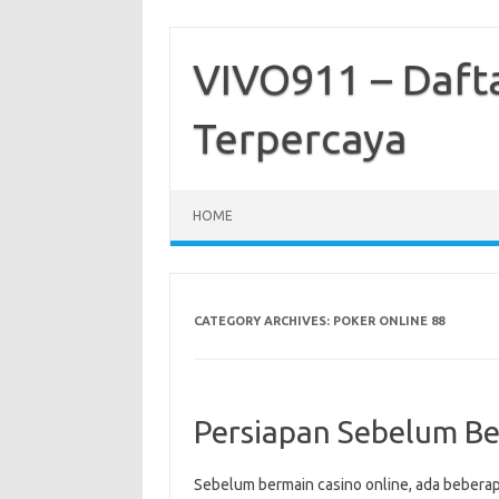
Skip
to
content
VIVO911 – Dafta
Terpercaya
HOME
CATEGORY ARCHIVES:
POKER ONLINE 88
Persiapan Sebelum Be
Sebelum bermain casino online, ada beberap