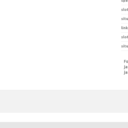
spa
slo
sit
lin
slo
sit
Fo
ja
ja