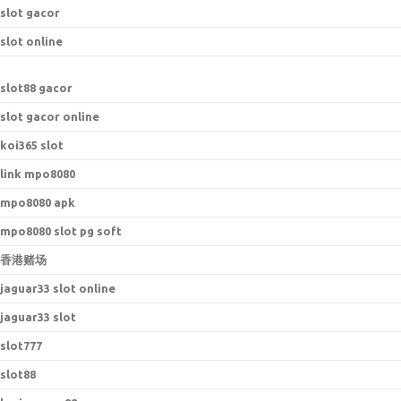
slot gacor
slot online
s
lot88 gacor
slot gacor online
koi365 slot
link mpo8080
mpo8080 apk
mpo8080 slot pg soft
香港赌场
jaguar33 slot online
jaguar33 slot
slot777
slot88