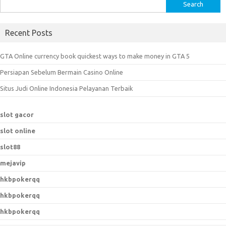
S
e
a
Recent Posts
r
c
GTA Online currency book quickest ways to make money in GTA 5
h
Persiapan Sebelum Bermain Casino Online
f
o
Situs Judi Online Indonesia Pelayanan Terbaik
r
:
slot gacor
slot online
slot88
mejavip
hkbpokerqq
hkbpokerqq
hkbpokerqq