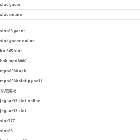
slot gacor
slot online
s
lot88 gacor
slot gacor online
koi365 slot
link mpo8080
mpo8080 apk
mpo8080 slot pg soft
香港赌场
jaguar33 slot online
jaguar33 slot
slot777
slot88