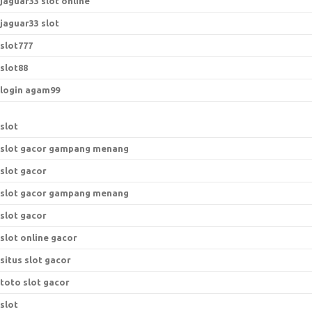
jaguar33 slot online
jaguar33 slot
slot777
slot88
login agam99
slot
slot gacor gampang menang
slot gacor
slot gacor gampang menang
slot gacor
slot online gacor
situs slot gacor
toto slot gacor
slot