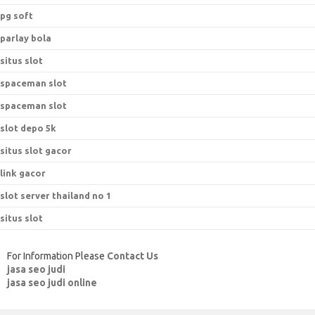
pg soft
parlay bola
situs slot
spaceman slot
spaceman slot
slot depo 5k
situs slot gacor
link gacor
slot server thailand no 1
situs slot
For Information Please
Contact Us
jasa seo judi
jasa seo judi online