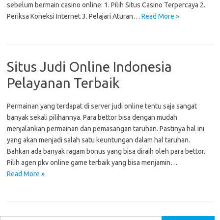
sebelum bermain casino online: 1. Pilih Situs Casino Terpercaya 2.
Periksa Koneksi Internet 3. Pelajari Aturan…
Read More »
Situs Judi Online Indonesia
Pelayanan Terbaik
Permainan yang terdapat di server judi online tentu saja sangat
banyak sekali pilihannya. Para bettor bisa dengan mudah
menjalankan permainan dan pemasangan taruhan. Pastinya hal ini
yang akan menjadi salah satu keuntungan dalam hal taruhan.
Bahkan ada banyak ragam bonus yang bisa diraih oleh para bettor.
Pilih agen pkv online game terbaik yang bisa menjamin…
Read More »