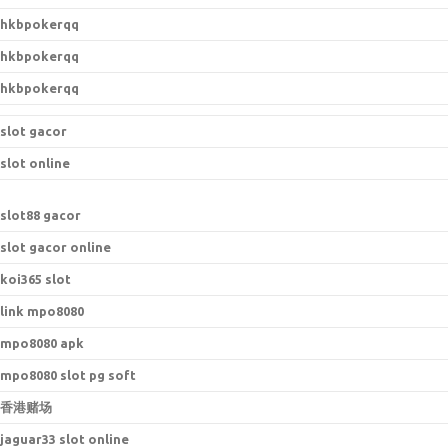
hkbpokerqq
hkbpokerqq
hkbpokerqq
slot gacor
slot online
s
lot88 gacor
slot gacor online
koi365 slot
link mpo8080
mpo8080 apk
mpo8080 slot pg soft
香港赌场
jaguar33 slot online