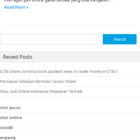
Pilih agen pkv online game terbaik yang bisa menjamin…
Read More »
S
e
a
Recent Posts
r
c
GTA Online currency book quickest ways to make money in GTA 5
h
Persiapan Sebelum Bermain Casino Online
f
o
Situs Judi Online Indonesia Pelayanan Terbaik
r
:
slot gacor
slot online
slot88
mejavip