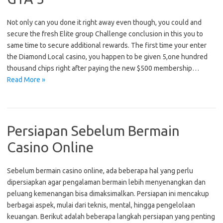
Not only can you done it right away even though, you could and
secure the fresh Elite group Challenge conclusion in this you to
same time to secure additional rewards. The first time your enter
the Diamond Local casino, you happen to be given 5,one hundred
thousand chips right after paying the new $500 membership…
Read More »
Persiapan Sebelum Bermain
Casino Online
Sebelum bermain casino online, ada beberapa hal yang perlu
dipersiapkan agar pengalaman bermain lebih menyenangkan dan
peluang kemenangan bisa dimaksimalkan. Persiapan ini mencakup
berbagai aspek, mulai dari teknis, mental, hingga pengelolaan
keuangan. Berikut adalah beberapa langkah persiapan yang penting