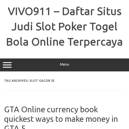
Skip
to
VIVO911 – Daftar Situs
content
Judi Slot Poker Togel
Bola Online Terpercaya
Menu
TAG ARCHIVES:
SLOT GACOR 25
GTA Online currency book
quickest ways to make money in
GTA 5