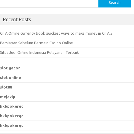
S
e
a
Recent Posts
r
c
GTA Online currency book quickest ways to make money in GTA 5
h
Persiapan Sebelum Bermain Casino Online
f
o
Situs Judi Online Indonesia Pelayanan Terbaik
r
:
slot gacor
slot online
slot88
mejavip
hkbpokerqq
hkbpokerqq
hkbpokerqq