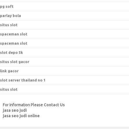
pg soft
parlay bola
situs slot
spaceman slot
spaceman slot
slot depo 5k
situs slot gacor
link gacor
slot server thailand no 1
situs slot
For Information Please
Contact Us
jasa seo judi
jasa seo judi online