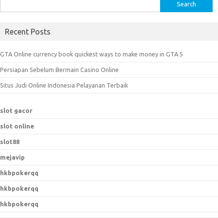
S
e
a
Recent Posts
r
c
GTA Online currency book quickest ways to make money in GTA 5
h
Persiapan Sebelum Bermain Casino Online
f
o
Situs Judi Online Indonesia Pelayanan Terbaik
r
:
slot gacor
slot online
slot88
mejavip
hkbpokerqq
hkbpokerqq
hkbpokerqq