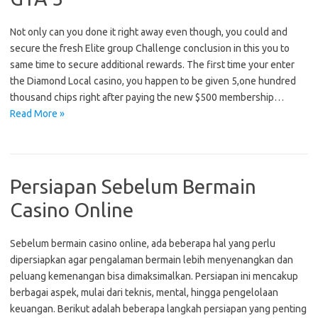
Not only can you done it right away even though, you could and
secure the fresh Elite group Challenge conclusion in this you to
same time to secure additional rewards. The first time your enter
the Diamond Local casino, you happen to be given 5,one hundred
thousand chips right after paying the new $500 membership…
Read More »
Persiapan Sebelum Bermain
Casino Online
Sebelum bermain casino online, ada beberapa hal yang perlu
dipersiapkan agar pengalaman bermain lebih menyenangkan dan
peluang kemenangan bisa dimaksimalkan. Persiapan ini mencakup
berbagai aspek, mulai dari teknis, mental, hingga pengelolaan
keuangan. Berikut adalah beberapa langkah persiapan yang penting