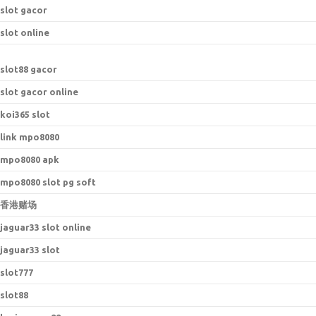
slot gacor
slot online
s
lot88 gacor
slot gacor online
koi365 slot
link mpo8080
mpo8080 apk
mpo8080 slot pg soft
香港赌场
jaguar33 slot online
jaguar33 slot
slot777
slot88