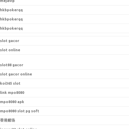
mejavip
hkbpokerqq
hkbpokerqq
hkbpokerqq
slot gacor
slot online
s
lot88 gacor
slot gacor online
koi365 slot
link mpo8080
mpo8080 apk
mpo8080 slot pg soft
香港赌场