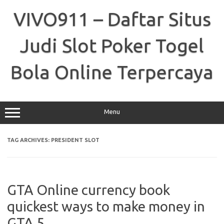
Skip
to
VIVO911 – Daftar Situs
content
Judi Slot Poker Togel
Bola Online Terpercaya
Menu
TAG ARCHIVES:
PRESIDENT SLOT
GTA Online currency book
quickest ways to make money in
GTA 5