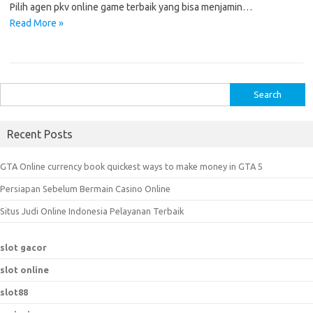
Pilih agen pkv online game terbaik yang bisa menjamin…
Read More »
S
e
a
Recent Posts
r
c
GTA Online currency book quickest ways to make money in GTA 5
h
Persiapan Sebelum Bermain Casino Online
f
o
Situs Judi Online Indonesia Pelayanan Terbaik
r
:
slot gacor
slot online
slot88