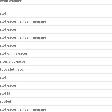
login agam99
slot
slot gacor gampang menang
slot gacor
slot gacor gampang menang
slot gacor
slot online gacor
situs slot gacor
toto slot gacor
slot
slot gacor
slot88
sbobet
slot gacor gampang menang