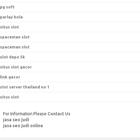
pg soft
parlay bola
situs slot
spaceman slot
spaceman slot
slot depo 5k
situs slot gacor
link gacor
slot server thailand no 1
situs slot
For Information Please
Contact Us
jasa seo judi
jasa seo judi online