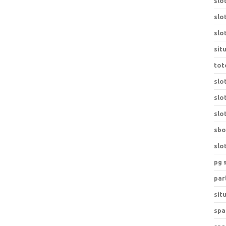
slo
slo
slo
sit
tot
slo
slo
slo
sbo
slo
pg 
par
sit
spa