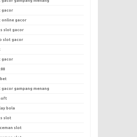
t gacor gampang menang
t gacor
t online gacor
us slot gacor
o slot gacor
t
t gacor
t88
bet
t gacor gampang menang
soft
lay bola
us slot
ceman slot