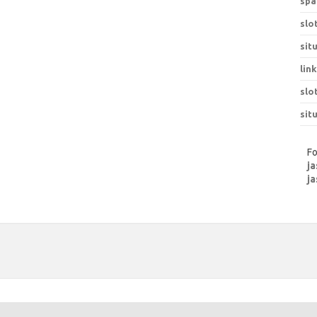
spa
slo
sit
lin
slo
sit
Fo
ja
ja