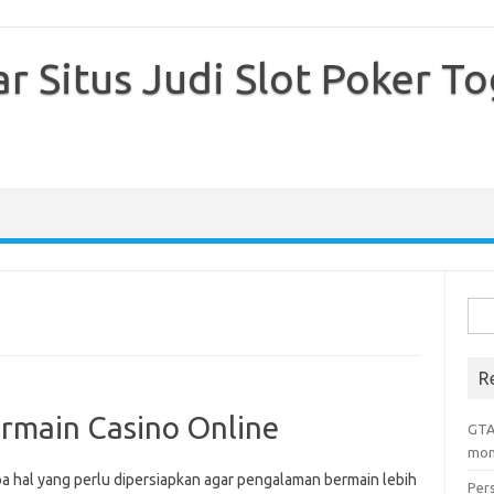
r Situs Judi Slot Poker To
Sea
for:
R
rmain Casino Online
GTA
mon
a hal yang perlu dipersiapkan agar pengalaman bermain lebih
Per