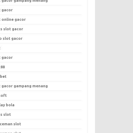
t gacor gampang menang
t gacor
t online gacor
us slot gacor
o slot gacor
t
t gacor
t88
bet
t gacor gampang menang
soft
lay bola
us slot
ceman slot