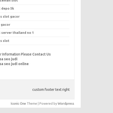
ceman slot
t depo 5k
us slot gacor
k gacor
t server thailand no 1
us slot
r Information Please
Contact Us
sa seo judi
sa seo judi online
custom footer text right
Iconic One
Theme | Powered by
Wordpress