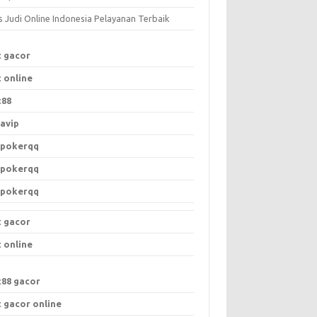
s Judi Online Indonesia Pelayanan Terbaik
t gacor
t online
t88
avip
bpokerqq
bpokerqq
bpokerqq
t gacor
t online
t88 gacor
t gacor online