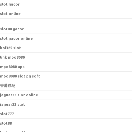
slot gacor
slot online
s
lot88 gacor
slot gacor online
koi365 slot
link mpo8080
mpo8080 apk
mpo8080 slot pg soft
香港赌场
jaguar33 slot online
jaguar33 slot
slot777
slot88