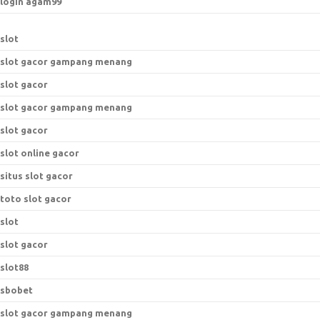
login agam99
slot
slot gacor gampang menang
slot gacor
slot gacor gampang menang
slot gacor
slot online gacor
situs slot gacor
toto slot gacor
slot
slot gacor
slot88
sbobet
slot gacor gampang menang