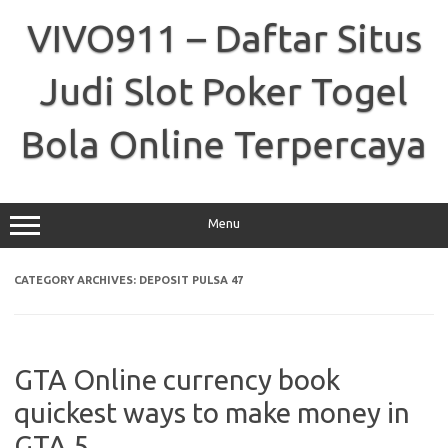
Skip
to
VIVO911 – Daftar Situs
content
Judi Slot Poker Togel
Bola Online Terpercaya
Menu
CATEGORY ARCHIVES:
DEPOSIT PULSA 47
GTA Online currency book
quickest ways to make money in
GTA 5