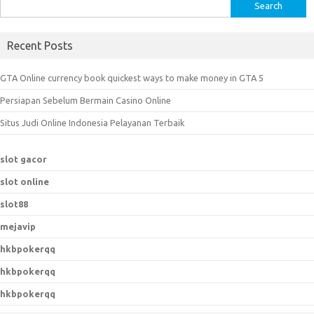
S
e
a
Recent Posts
r
c
GTA Online currency book quickest ways to make money in GTA 5
h
Persiapan Sebelum Bermain Casino Online
f
o
Situs Judi Online Indonesia Pelayanan Terbaik
r
:
slot gacor
slot online
slot88
mejavip
hkbpokerqq
hkbpokerqq
hkbpokerqq