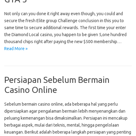
Not only can you done it right away even though, you could and
secure the fresh Elite group Challenge conclusion in this you to
same time to secure additional rewards. The first time your enter
the Diamond Local casino, you happen to be given 5,one hundred
thousand chips right after paying the new $500 membership…
Read More »
Persiapan Sebelum Bermain
Casino Online
Sebelum bermain casino online, ada beberapa hal yang perlu
dipersiapkan agar pengalaman bermain lebih menyenangkan dan
peluang kemenangan bisa dimaksimalkan. Persiapan ini mencakup
berbagai aspek, mulai dari teknis, mental, hingga pengelolaan
keuangan. Berikut adalah beberapa langkah persiapan yang penting