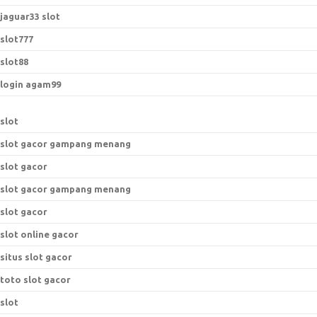
jaguar33 slot
slot777
slot88
login agam99
slot
slot gacor gampang menang
slot gacor
slot gacor gampang menang
slot gacor
slot online gacor
situs slot gacor
toto slot gacor
slot