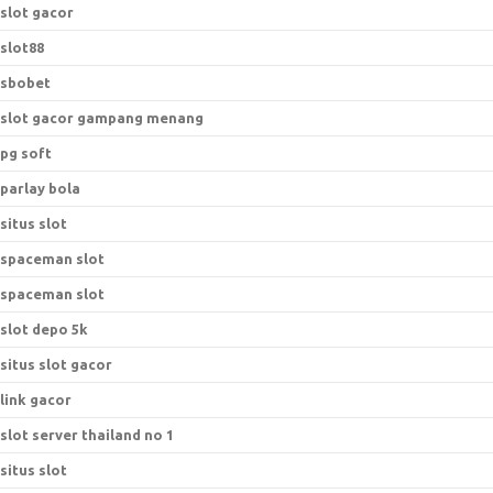
slot gacor
slot88
sbobet
slot gacor gampang menang
pg soft
parlay bola
situs slot
spaceman slot
spaceman slot
slot depo 5k
situs slot gacor
link gacor
slot server thailand no 1
situs slot