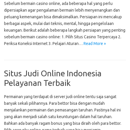
Sebelum bermain casino online, ada beberapa hal yang perlu
dipersiapkan agar pengalaman bermain lebih menyenangkan dan
peluang kemenangan bisa dimaksimalkan. Persiapan ini mencakup
berbagai aspek, mulai dari teknis, mental, hingga pengelolaan
keuangan. Berikut adalah beberapa langkah persiapan yang penting
sebelum bermain casino online: 1. Pilih Situs Casino Terpercaya 2.
Periksa Koneksi Internet 3. Pelajari Aturan…
Read More »
Situs Judi Online Indonesia
Pelayanan Terbaik
Permainan yang terdapat di server judi online tentu saja sangat
banyak sekali pilihannya. Para bettor bisa dengan mudah
menjalankan permainan dan pemasangan taruhan. Pastinya hal ini
yang akan menjadi salah satu keuntungan dalam hal taruhan.
Bahkan ada banyak ragam bonus yang bisa diraih oleh para bettor.