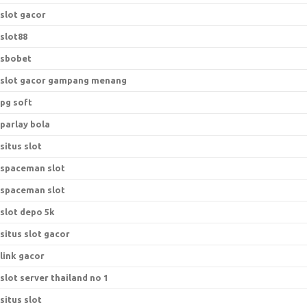
slot gacor
slot88
sbobet
slot gacor gampang menang
pg soft
parlay bola
situs slot
spaceman slot
spaceman slot
slot depo 5k
situs slot gacor
link gacor
slot server thailand no 1
situs slot