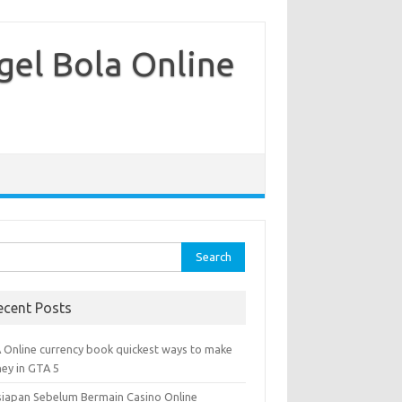
gel Bola Online
rch
ecent Posts
 Online currency book quickest ways to make
ey in GTA 5
siapan Sebelum Bermain Casino Online