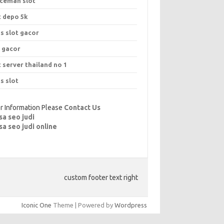
ceman slot
t depo 5k
us slot gacor
k gacor
t server thailand no 1
us slot
r Information Please
Contact Us
sa seo judi
sa seo judi online
custom footer text right
Iconic One
Theme | Powered by
Wordpress