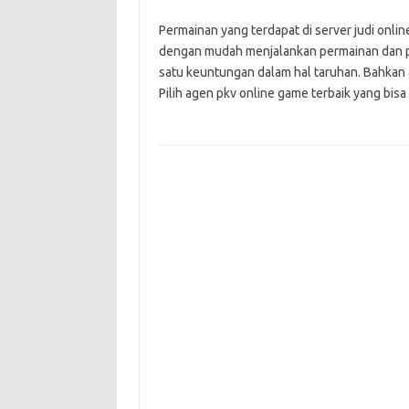
Permainan yang terdapat di server judi online
dengan mudah menjalankan permainan dan pe
satu keuntungan dalam hal taruhan. Bahkan a
Pilih agen pkv online game terbaik yang bi