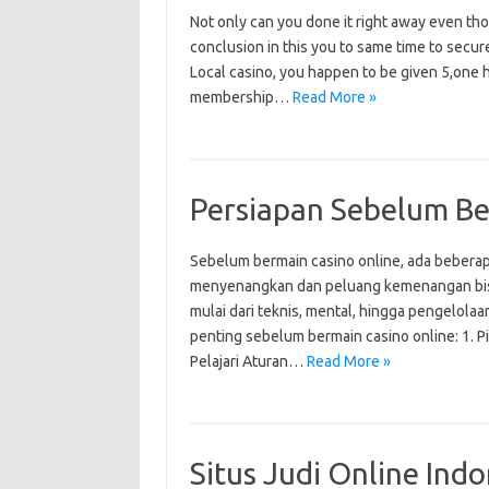
Not only can you done it right away even th
conclusion in this you to same time to secur
Local casino, you happen to be given 5,one 
membership…
Read More »
Persiapan Sebelum Be
Sebelum bermain casino online, ada beberap
menyenangkan dan peluang kemenangan bisa
mulai dari teknis, mental, hingga pengelola
penting sebelum bermain casino online: 1. Pi
Pelajari Aturan…
Read More »
Situs Judi Online Ind