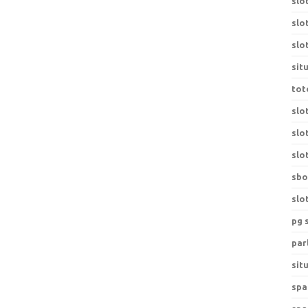
slo
slo
slo
sit
tot
slo
slo
slo
sbo
slo
pg 
par
sit
spa