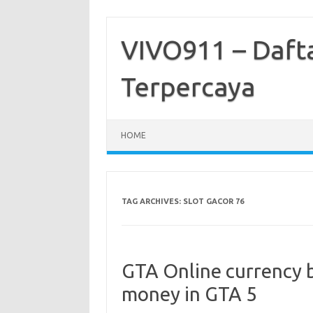
Skip
to
content
VIVO911 – Dafta
Terpercaya
HOME
TAG ARCHIVES:
SLOT GACOR 76
GTA Online currency 
money in GTA 5