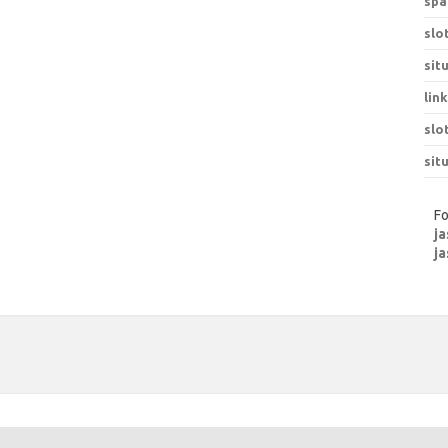
spa
slo
sit
lin
slo
sit
Fo
ja
ja