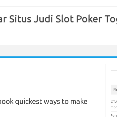
r Situs Judi Slot Poker To
Sea
for:
R
book quickest ways to make
GTA
mon
Per