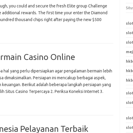
ough, you could and secure the fresh Elite group Challenge
Situ
e additional rewards. The first time your enter the Diamond
hundred thousand chips right after paying the new $500
slo
slo
slo
mej
rmain Casino Online
hk
a hal yang perlu dipersiapkan agar pengalaman bermain lebih
hk
 dimaksimalkan. Persiapan ini mencakup berbagai aspek,
hk
an keuangan. Berikut adalah beberapa langkah persiapan yang
lih Situs Casino Terpercaya 2. Periksa Koneksi Internet 3.
slo
slo
s
lo
onesia Pelayanan Terbaik
slo