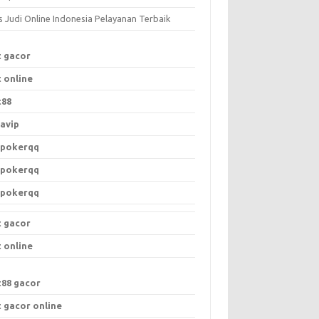
s Judi Online Indonesia Pelayanan Terbaik
t gacor
t online
t88
avip
bpokerqq
bpokerqq
bpokerqq
t gacor
t online
t88 gacor
t gacor online