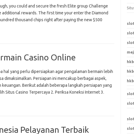
ough, you could and secure the fresh Elite group Challenge
Situ
e additional rewards. The first time your enter the Diamond
hundred thousand chips right after paying the new $500
slo
slo
slo
mej
rmain Casino Online
hk
a hal yang perlu dipersiapkan agar pengalaman bermain lebih
hk
 dimaksimalkan. Persiapan ini mencakup berbagai aspek,
hk
an keuangan. Berikut adalah beberapa langkah persiapan yang
lih Situs Casino Terpercaya 2. Periksa Koneksi Internet 3.
slo
slo
s
lo
onesia Pelayanan Terbaik
slo