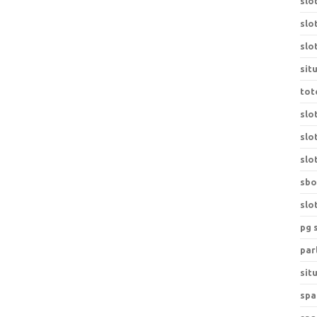
slo
slo
slo
sit
tot
slo
slo
slo
sbo
slo
pg 
par
sit
spa