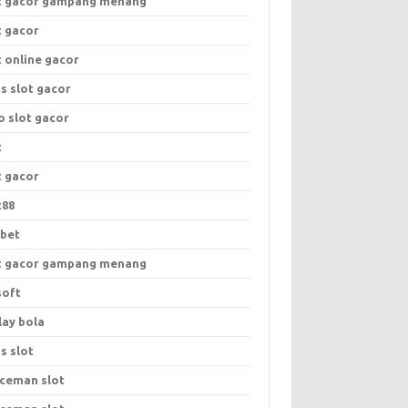
t gacor gampang menang
t gacor
t online gacor
us slot gacor
o slot gacor
t
t gacor
t88
bet
t gacor gampang menang
soft
lay bola
us slot
ceman slot