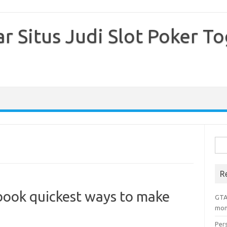
r Situs Judi Slot Poker To
Sea
for:
R
book quickest ways to make
GTA
mon
Per