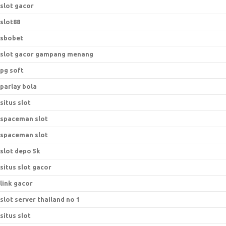
slot gacor
slot88
sbobet
slot gacor gampang menang
pg soft
parlay bola
situs slot
spaceman slot
spaceman slot
slot depo 5k
situs slot gacor
link gacor
slot server thailand no 1
situs slot