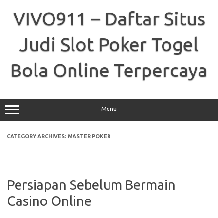
Skip
to
VIVO911 – Daftar Situs
content
Judi Slot Poker Togel
Bola Online Terpercaya
Menu
CATEGORY ARCHIVES:
MASTER POKER
Persiapan Sebelum Bermain
Casino Online