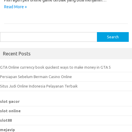
Pilih agen pkv online game terbaik yang bisa menjamin…
Read More »
S
e
a
Recent Posts
r
c
GTA Online currency book quickest ways to make money in GTA 5
h
Persiapan Sebelum Bermain Casino Online
f
o
Situs Judi Online Indonesia Pelayanan Terbaik
r
:
slot gacor
slot online
slot88
mejavip