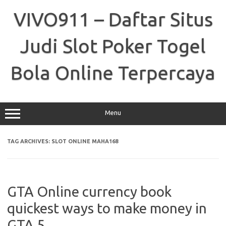
Skip
to
VIVO911 – Daftar Situs
content
Judi Slot Poker Togel
Bola Online Terpercaya
Menu
TAG ARCHIVES:
SLOT ONLINE MAHA168
GTA Online currency book
quickest ways to make money in
GTA 5