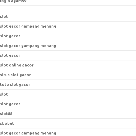
login agam99
slot
slot gacor gampang menang
slot gacor
slot gacor gampang menang
slot gacor
slot online gacor
situs slot gacor
toto slot gacor
slot
slot gacor
slot88
sbobet
slot gacor gampang menang