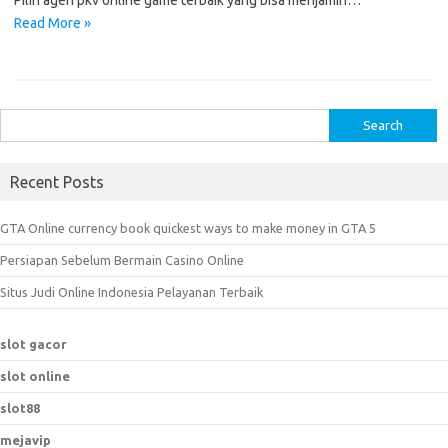
Pilih agen pkv online game terbaik yang bisa menjamin…
Read More »
S
e
a
Recent Posts
r
c
GTA Online currency book quickest ways to make money in GTA 5
h
Persiapan Sebelum Bermain Casino Online
f
o
Situs Judi Online Indonesia Pelayanan Terbaik
r
:
slot gacor
slot online
slot88
mejavip