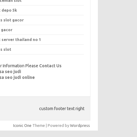
ceman slot
t depo 5k
us slot gacor
k gacor
t server thailand no 1
us slot
r Information Please
Contact Us
sa seo judi
sa seo judi online
custom footer text right
Iconic One
Theme | Powered by
Wordpress