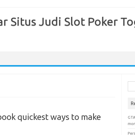
r Situs Judi Slot Poker To
Sea
for:
R
book quickest ways to make
GTA
mon
Per