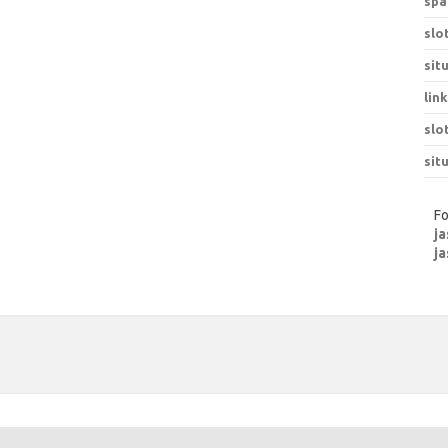
spa
slo
sit
lin
slo
sit
Fo
ja
ja