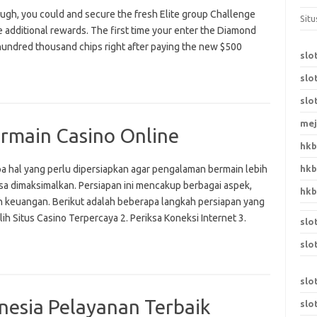
ough, you could and secure the fresh Elite group Challenge
Situ
e additional rewards. The first time your enter the Diamond
hundred thousand chips right after paying the new $500
slo
slo
slo
mej
rmain Casino Online
hk
a hal yang perlu dipersiapkan agar pengalaman bermain lebih
hk
 dimaksimalkan. Persiapan ini mencakup berbagai aspek,
hk
an keuangan. Berikut adalah beberapa langkah persiapan yang
lih Situs Casino Terpercaya 2. Periksa Koneksi Internet 3.
slo
slo
s
lo
onesia Pelayanan Terbaik
slo