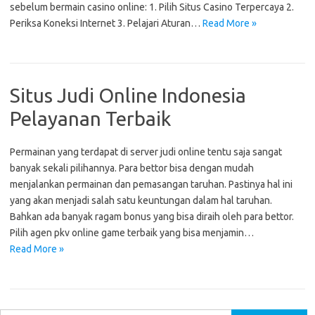
sebelum bermain casino online: 1. Pilih Situs Casino Terpercaya 2.
Periksa Koneksi Internet 3. Pelajari Aturan…
Read More »
Situs Judi Online Indonesia
Pelayanan Terbaik
Permainan yang terdapat di server judi online tentu saja sangat
banyak sekali pilihannya. Para bettor bisa dengan mudah
menjalankan permainan dan pemasangan taruhan. Pastinya hal ini
yang akan menjadi salah satu keuntungan dalam hal taruhan.
Bahkan ada banyak ragam bonus yang bisa diraih oleh para bettor.
Pilih agen pkv online game terbaik yang bisa menjamin…
Read More »