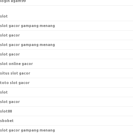
login agam99
slot
slot gacor gampang menang
slot gacor
slot gacor gampang menang
slot gacor
slot online gacor
situs slot gacor
toto slot gacor
slot
slot gacor
slot88
sbobet
slot gacor gampang menang