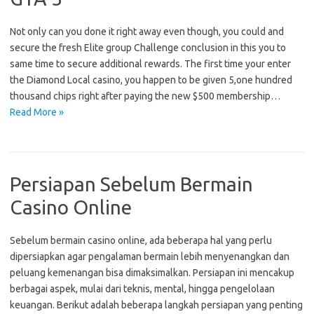
Not only can you done it right away even though, you could and
secure the fresh Elite group Challenge conclusion in this you to
same time to secure additional rewards. The first time your enter
the Diamond Local casino, you happen to be given 5,one hundred
thousand chips right after paying the new $500 membership…
Read More »
Persiapan Sebelum Bermain
Casino Online
Sebelum bermain casino online, ada beberapa hal yang perlu
dipersiapkan agar pengalaman bermain lebih menyenangkan dan
peluang kemenangan bisa dimaksimalkan. Persiapan ini mencakup
berbagai aspek, mulai dari teknis, mental, hingga pengelolaan
keuangan. Berikut adalah beberapa langkah persiapan yang penting