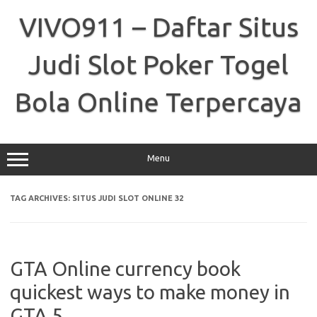
Skip
to
VIVO911 – Daftar Situs
content
Judi Slot Poker Togel
Bola Online Terpercaya
Menu
TAG ARCHIVES:
SITUS JUDI SLOT ONLINE 32
GTA Online currency book
quickest ways to make money in
GTA 5