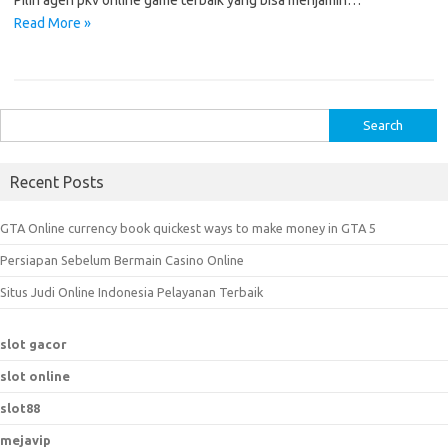
Pilih agen pkv online game terbaik yang bisa menjamin…
Read More »
S
e
a
Recent Posts
r
c
GTA Online currency book quickest ways to make money in GTA 5
h
Persiapan Sebelum Bermain Casino Online
f
o
Situs Judi Online Indonesia Pelayanan Terbaik
r
:
slot gacor
slot online
slot88
mejavip