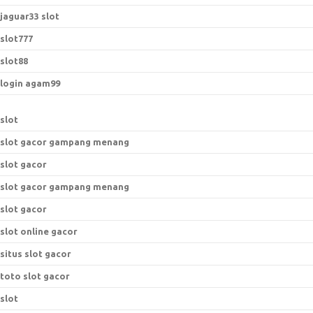
jaguar33 slot
slot777
slot88
login agam99
slot
slot gacor gampang menang
slot gacor
slot gacor gampang menang
slot gacor
slot online gacor
situs slot gacor
toto slot gacor
slot