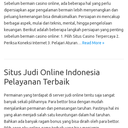
Sebelum bermain casino online, ada beberapa hal yang perlu
dipersiapkan agar pengalaman bermain lebih menyenangkan dan
peluang kemenangan bisa dimaksimalkan. Persiapan ini mencakup
berbagai aspek, mulai dari teknis, mental, hingga pengelolaan
keuangan. Berikut adalah beberapa langkah persiapan yang penting
sebelum bermain casino online: 1. Pilih Situs Casino Terpercaya 2.
Periksa Koneksi Internet 3. Pelajari Aturan…
Read More »
Situs Judi Online Indonesia
Pelayanan Terbaik
Permainan yang terdapat di server judi online tentu saja sangat
banyak sekali pilihannya. Para bettor bisa dengan mudah
menjalankan permainan dan pemasangan taruhan. Pastinya hal ini
yang akan menjadi salah satu keuntungan dalam hal taruhan.
Bahkan ada banyak ragam bonus yang bisa diraih oleh para bettor.