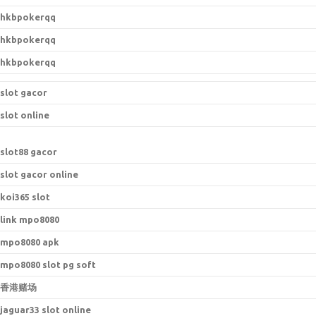
hkbpokerqq
hkbpokerqq
hkbpokerqq
slot gacor
slot online
s
lot88 gacor
slot gacor online
koi365 slot
link mpo8080
mpo8080 apk
mpo8080 slot pg soft
香港赌场
jaguar33 slot online