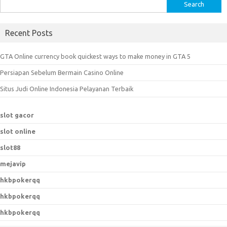
S
e
a
Recent Posts
r
c
GTA Online currency book quickest ways to make money in GTA 5
h
Persiapan Sebelum Bermain Casino Online
f
o
Situs Judi Online Indonesia Pelayanan Terbaik
r
:
slot gacor
slot online
slot88
mejavip
hkbpokerqq
hkbpokerqq
hkbpokerqq