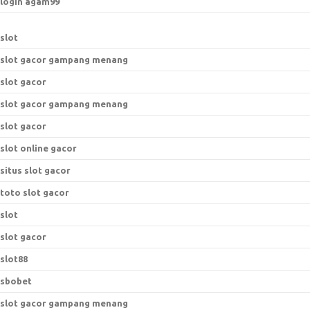
login agam99
slot
slot gacor gampang menang
slot gacor
slot gacor gampang menang
slot gacor
slot online gacor
situs slot gacor
toto slot gacor
slot
slot gacor
slot88
sbobet
slot gacor gampang menang