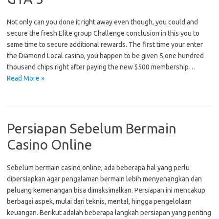
Not only can you done it right away even though, you could and
secure the fresh Elite group Challenge conclusion in this you to
same time to secure additional rewards. The first time your enter
the Diamond Local casino, you happen to be given 5,one hundred
thousand chips right after paying the new $500 membership…
Read More »
Persiapan Sebelum Bermain
Casino Online
Sebelum bermain casino online, ada beberapa hal yang perlu
dipersiapkan agar pengalaman bermain lebih menyenangkan dan
peluang kemenangan bisa dimaksimalkan. Persiapan ini mencakup
berbagai aspek, mulai dari teknis, mental, hingga pengelolaan
keuangan. Berikut adalah beberapa langkah persiapan yang penting