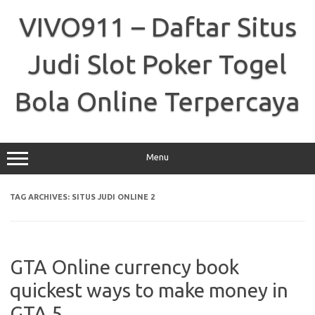
Skip
to
VIVO911 – Daftar Situs
content
Judi Slot Poker Togel
Bola Online Terpercaya
Menu
TAG ARCHIVES:
SITUS JUDI ONLINE 2
GTA Online currency book
quickest ways to make money in
GTA 5