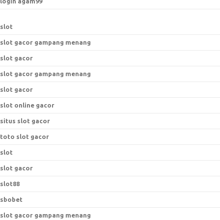
login agam99
slot
slot gacor gampang menang
slot gacor
slot gacor gampang menang
slot gacor
slot online gacor
situs slot gacor
toto slot gacor
slot
slot gacor
slot88
sbobet
slot gacor gampang menang