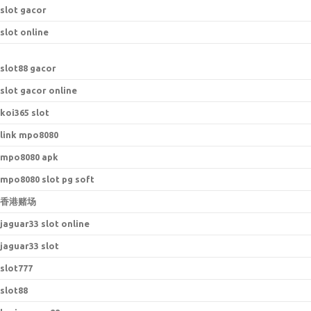
slot gacor
slot online
s
lot88 gacor
slot gacor online
koi365 slot
link mpo8080
mpo8080 apk
mpo8080 slot pg soft
香港赌场
jaguar33 slot online
jaguar33 slot
slot777
slot88