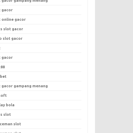
t gacor gampang menang
t gacor
t online gacor
us slot gacor
o slot gacor
t
t gacor
t88
bet
t gacor gampang menang
soft
lay bola
us slot
ceman slot