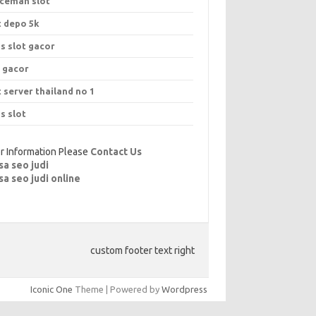
ceman slot
t depo 5k
us slot gacor
k gacor
t server thailand no 1
us slot
r Information Please
Contact Us
sa seo judi
sa seo judi online
custom footer text right
Iconic One
Theme | Powered by
Wordpress