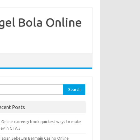
gel Bola Online
rch
ecent Posts
 Online currency book quickest ways to make
ey in GTA 5
siapan Sebelum Bermain Casino Online