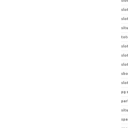
slo
slo
slo
sit
tot
slo
slo
slo
sbo
slo
pg 
par
sit
spa