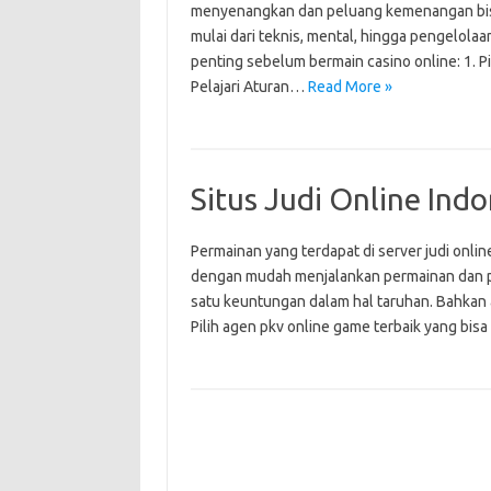
menyenangkan dan peluang kemenangan bisa
mulai dari teknis, mental, hingga pengelola
penting sebelum bermain casino online: 1. Pi
Pelajari Aturan…
Read More »
Situs Judi Online Ind
Permainan yang terdapat di server judi online
dengan mudah menjalankan permainan dan pe
satu keuntungan dalam hal taruhan. Bahkan a
Pilih agen pkv online game terbaik yang bi