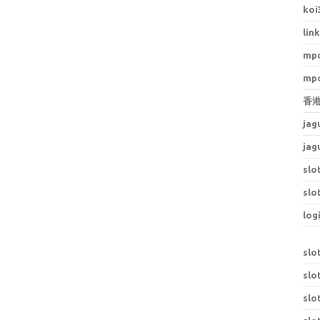
koi
lin
mpo
mpo
香
jag
jag
slo
slo
log
slo
slo
slo