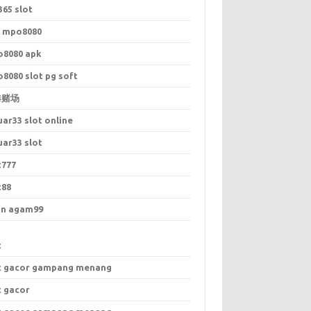
365 slot
k mpo8080
8080 apk
8080 slot pg soft
港赌场
uar33 slot online
uar33 slot
t777
t88
in agam99
t
t gacor gampang menang
t gacor