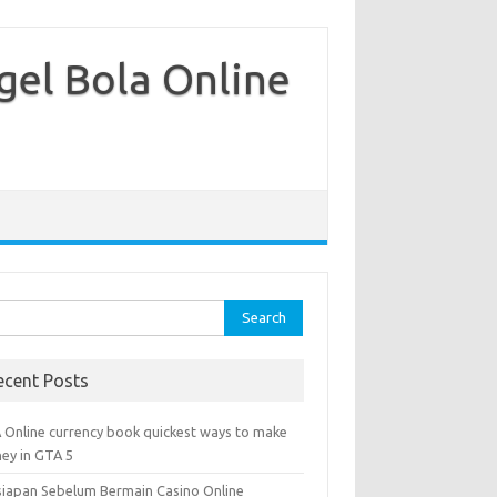
gel Bola Online
rch
ecent Posts
 Online currency book quickest ways to make
ey in GTA 5
siapan Sebelum Bermain Casino Online