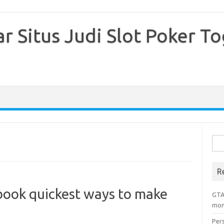
r Situs Judi Slot Poker To
Sea
for:
R
book quickest ways to make
GTA
mon
Per