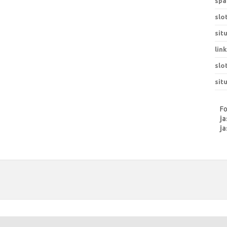
spa
slo
sit
lin
slo
sit
Fo
ja
ja