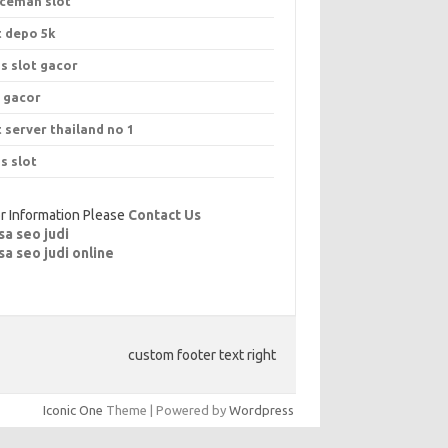
ceman slot
t depo 5k
us slot gacor
k gacor
t server thailand no 1
us slot
r Information Please
Contact Us
sa seo judi
sa seo judi online
custom footer text right
Iconic One
Theme | Powered by
Wordpress