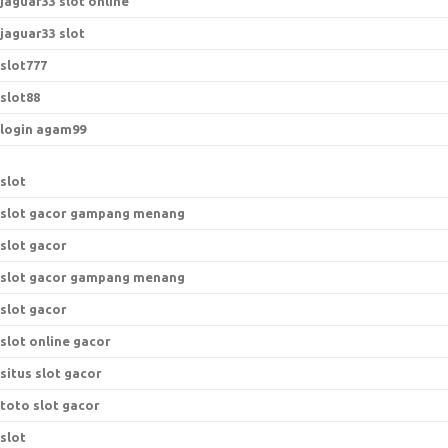
jaguar33 slot online
jaguar33 slot
slot777
slot88
login agam99
slot
slot gacor gampang menang
slot gacor
slot gacor gampang menang
slot gacor
slot online gacor
situs slot gacor
toto slot gacor
slot