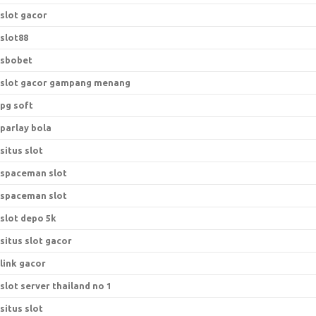
slot gacor
slot88
sbobet
slot gacor gampang menang
pg soft
parlay bola
situs slot
spaceman slot
spaceman slot
slot depo 5k
situs slot gacor
link gacor
slot server thailand no 1
situs slot