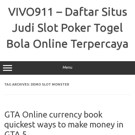
Skip
to
VIVO911 – Daftar Situs
content
Judi Slot Poker Togel
Bola Online Terpercaya
Menu
TAG ARCHIVES:
DEMO SLOT MONSTER
GTA Online currency book
quickest ways to make money in
GTA 5