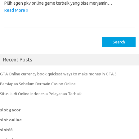
Pilih agen pkv online game terbaik yang bisa menjamin…
Read More »
S
e
a
Recent Posts
r
c
GTA Online currency book quickest ways to make money in GTA 5
h
Persiapan Sebelum Bermain Casino Online
f
o
Situs Judi Online Indonesia Pelayanan Terbaik
r
:
slot gacor
slot online
slot88