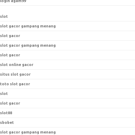
login agam99
slot
slot gacor gampang menang
slot gacor
slot gacor gampang menang
slot gacor
slot online gacor
situs slot gacor
toto slot gacor
slot
slot gacor
slot88
sbobet
slot gacor gampang menang