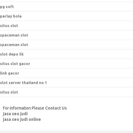
pg soft
parlay bola
situs slot
spaceman slot
spaceman slot
slot depo 5k
situs slot gacor
link gacor
slot server thailand no 1
situs slot
For Information Please
Contact Us
jasa seo judi
jasa seo judi online