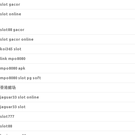
slot gacor
slot online
s
lot88 gacor
slot gacor online
koi365 slot
link mpo8080
mpo8080 apk
mpo8080 slot pg soft
香港赌场
jaguar33 slot online
jaguar33 slot
slot777
slot88