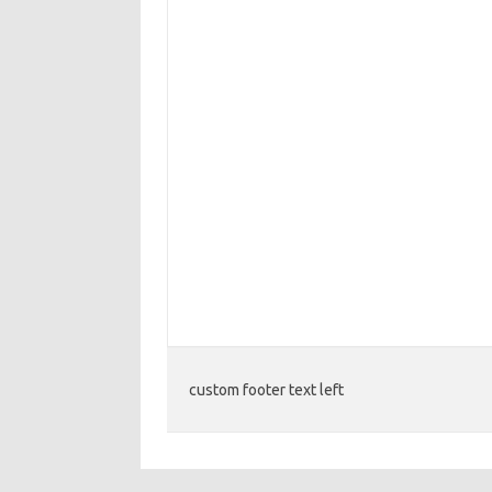
custom footer text left