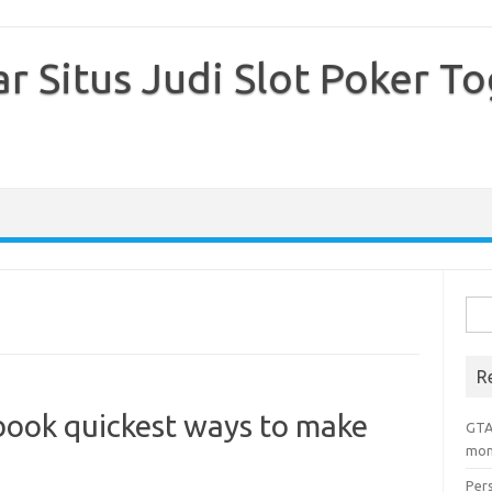
r Situs Judi Slot Poker To
Sea
for:
R
book quickest ways to make
GTA
mon
Per