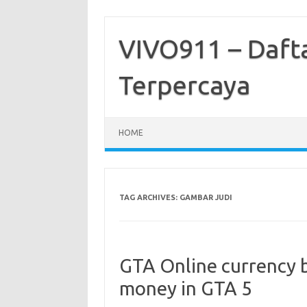
Skip
to
content
VIVO911 – Dafta
Terpercaya
HOME
TAG ARCHIVES:
GAMBAR JUDI
GTA Online currency 
money in GTA 5