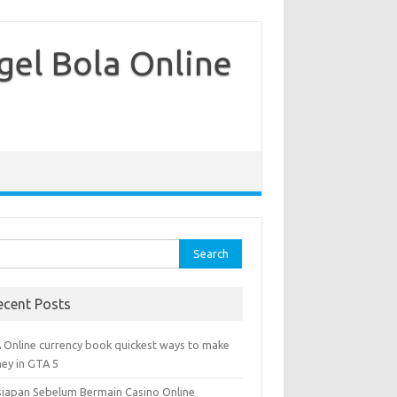
gel Bola Online
rch
ecent Posts
 Online currency book quickest ways to make
ey in GTA 5
siapan Sebelum Bermain Casino Online