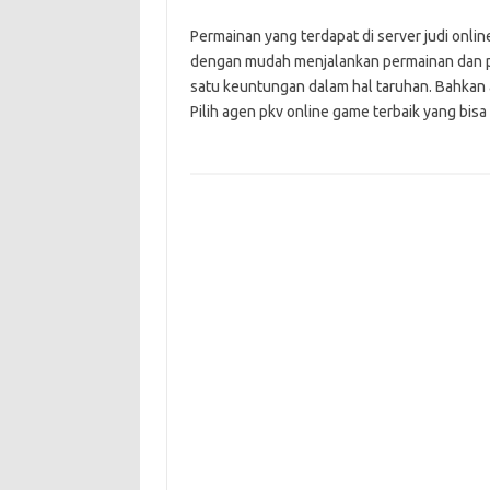
Permainan yang terdapat di server judi online
dengan mudah menjalankan permainan dan pe
satu keuntungan dalam hal taruhan. Bahkan a
Pilih agen pkv online game terbaik yang bi