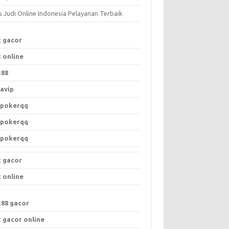
s Judi Online Indonesia Pelayanan Terbaik
t gacor
t online
t88
avip
bpokerqq
bpokerqq
bpokerqq
t gacor
t online
t88 gacor
t gacor online