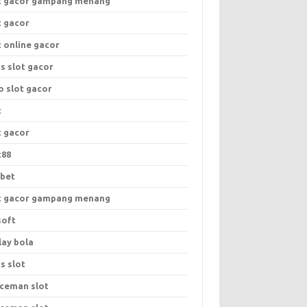
t gacor gampang menang
t gacor
t online gacor
us slot gacor
o slot gacor
t
t gacor
t88
bet
t gacor gampang menang
soft
lay bola
us slot
ceman slot