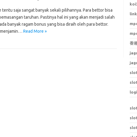
koi
 tentu saja sangat banyak sekali pilihannya. Para bettor bisa
lin
masangan taruhan. Pastinya hal ini yang akan menjadi salah
mpo
da banyak ragam bonus yang bisa diraih oleh para bettor.
sa menjamin…
Read More »
mpo
香
jag
jag
slo
slo
log
slo
slo
slo