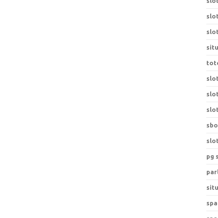
slo
slo
slo
sit
tot
slo
slo
slo
sbo
slo
pg 
par
sit
spa