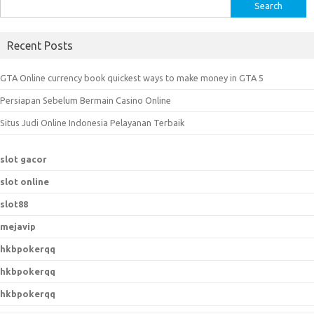
S
e
a
Recent Posts
r
c
GTA Online currency book quickest ways to make money in GTA 5
h
Persiapan Sebelum Bermain Casino Online
f
o
Situs Judi Online Indonesia Pelayanan Terbaik
r
:
slot gacor
slot online
slot88
mejavip
hkbpokerqq
hkbpokerqq
hkbpokerqq