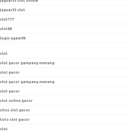
jaguar33 slot online
jaguar33 slot
slot777
slot88
login agam99
slot
slot gacor gampang menang
slot gacor
slot gacor gampang menang
slot gacor
slot online gacor
situs slot gacor
toto slot gacor
slot