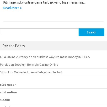
Pilih agen pkv online game terbaik yang bisa menjamin…
Read More »
S
e
a
Recent Posts
r
c
GTA Online currency book quickest ways to make money in GTA 5
h
Persiapan Sebelum Bermain Casino Online
f
o
Situs Judi Online Indonesia Pelayanan Terbaik
r
:
slot gacor
slot online
slot88