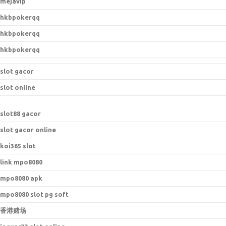
mejavip
hkbpokerqq
hkbpokerqq
hkbpokerqq
slot gacor
slot online
s
lot88 gacor
slot gacor online
koi365 slot
link mpo8080
mpo8080 apk
mpo8080 slot pg soft
香港赌场