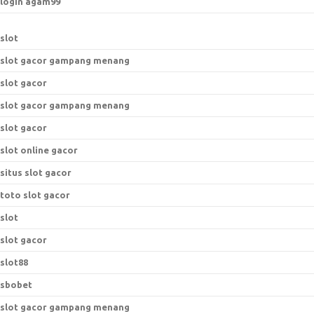
login agam99
slot
slot gacor gampang menang
slot gacor
slot gacor gampang menang
slot gacor
slot online gacor
situs slot gacor
toto slot gacor
slot
slot gacor
slot88
sbobet
slot gacor gampang menang