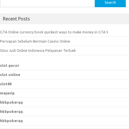
S
e
a
Recent Posts
r
c
GTA Online currency book quickest ways to make money in GTA 5
h
Persiapan Sebelum Bermain Casino Online
f
o
Situs Judi Online Indonesia Pelayanan Terbaik
r
:
slot gacor
slot online
slot88
mejavip
hkbpokerqq
hkbpokerqq
hkbpokerqq