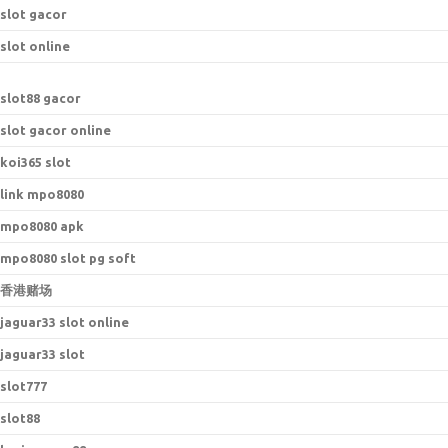
slot gacor
slot online
s
lot88 gacor
slot gacor online
koi365 slot
link mpo8080
mpo8080 apk
mpo8080 slot pg soft
香港赌场
jaguar33 slot online
jaguar33 slot
slot777
slot88