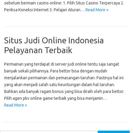
sebelum bermain casino online: 1. Pilih Situs Casino Terpercaya 2.
Periksa Koneksi Internet 3. Pelajari Aturan…
Read More »
Situs Judi Online Indonesia
Pelayanan Terbaik
Permainan yang terdapat di server judi online tentu saja sangat
banyak sekali pilihannya. Para bettor bisa dengan mudah
menjalankan permainan dan pemasangan taruhan. Pastinya hal ini
yang akan menjadi salah satu keuntungan dalam hal taruhan.
Bahkan ada banyak ragam bonus yang bisa diraih oleh para bettor.
Pilih agen pkv online game terbaik yang bisa menjamin…
Read More »