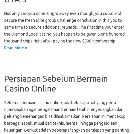
Not only can you done it right away even though, you could and
secure the fresh Elite group Challenge conclusion in this you to
same time to secure additional rewards. The first time your enter
the Diamond Local casino, you happen to be given 5,one hundred
thousand chips right after paying the new $500 membership…
Read More »
Persiapan Sebelum Bermain
Casino Online
Sebelum bermain casino online, ada beberapa hal yang perlu
dipersiapkan agar pengalaman bermain lebih menyenangkan dan
peluang kemenangan bisa dimaksimalkan. Persiapan ini mencakup
berbagai aspek, mulai dari teknis, mental, hingga pengelolaan
keuangan. Berikut adalah beberapa langkah persiapan yang penting