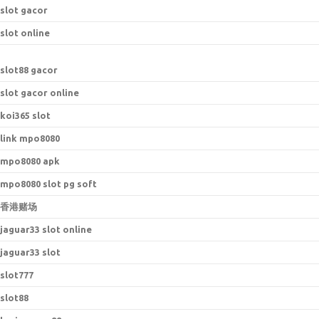
slot gacor
slot online
s
lot88 gacor
slot gacor online
koi365 slot
link mpo8080
mpo8080 apk
mpo8080 slot pg soft
香港赌场
jaguar33 slot online
jaguar33 slot
slot777
slot88