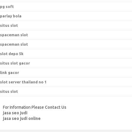
pg soft
parlay bola
situs slot
spaceman slot
spaceman slot
slot depo 5k
situs slot gacor
link gacor
slot server thailand no 1
situs slot
For Information Please
Contact Us
jasa seo judi
jasa seo judi online