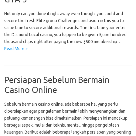
Not only can you done it right away even though, you could and
secure the fresh Elite group Challenge conclusion in this you to
same time to secure additional rewards. The first time your enter
the Diamond Local casino, you happen to be given 5,one hundred
thousand chips right after paying the new $500 membership…
Read More »
Persiapan Sebelum Bermain
Casino Online
Sebelum bermain casino online, ada beberapa hal yang perlu
dipersiapkan agar pengalaman bermain lebih menyenangkan dan
peluang kemenangan bisa dimaksimalkan. Persiapan ini mencakup
berbagai aspek, mulai dari teknis, mental, hingga pengelolaan
keuangan. Berikut adalah beberapa langkah persiapan yang penting