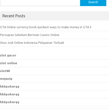
S
e
a
Recent Posts
r
c
GTA Online currency book quickest ways to make money in GTA 5
h
Persiapan Sebelum Bermain Casino Online
f
o
Situs Judi Online Indonesia Pelayanan Terbaik
r
:
slot gacor
slot online
slot88
mejavip
hkbpokerqq
hkbpokerqq
hkbpokerqq