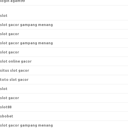
login agam99
slot
slot gacor gampang menang
slot gacor
slot gacor gampang menang
slot gacor
slot online gacor
situs slot gacor
toto slot gacor
slot
slot gacor
slot88
sbobet
slot gacor gampang menang