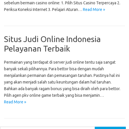
sebelum bermain casino online: 1. Pilih Situs Casino Terpercaya 2.
Periksa Koneksi Internet 3. Pelajari Aturan…
Read More »
Situs Judi Online Indonesia
Pelayanan Terbaik
Permainan yang terdapat di server judi online tentu saja sangat
banyak sekali pilihannya. Para bettor bisa dengan mudah
menjalankan permainan dan pemasangan taruhan. Pastinya hal ini
yang akan menjadi salah satu keuntungan dalam hal taruhan.
Bahkan ada banyak ragam bonus yang bisa diraih oleh para bettor.
Pilih agen pkv online game terbaik yang bisa menjamin…
Read More »