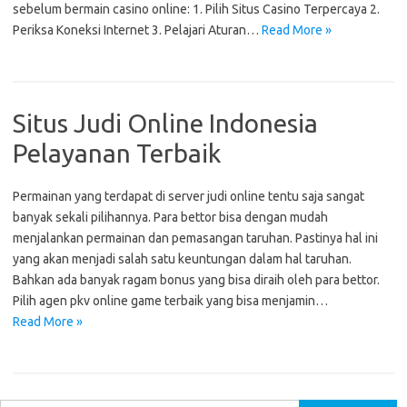
sebelum bermain casino online: 1. Pilih Situs Casino Terpercaya 2.
Periksa Koneksi Internet 3. Pelajari Aturan…
Read More »
Situs Judi Online Indonesia
Pelayanan Terbaik
Permainan yang terdapat di server judi online tentu saja sangat
banyak sekali pilihannya. Para bettor bisa dengan mudah
menjalankan permainan dan pemasangan taruhan. Pastinya hal ini
yang akan menjadi salah satu keuntungan dalam hal taruhan.
Bahkan ada banyak ragam bonus yang bisa diraih oleh para bettor.
Pilih agen pkv online game terbaik yang bisa menjamin…
Read More »