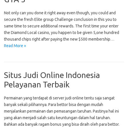
Not only can you done it right away even though, you could and
secure the fresh Elite group Challenge conclusion in this you to
same time to secure additional rewards. The first time your enter
the Diamond Local casino, you happen to be given 5,one hundred
thousand chips right after paying the new $500 membership…
Read More »
Situs Judi Online Indonesia
Pelayanan Terbaik
Permainan yang terdapat di server judi online tentu saja sangat
banyak sekali pilihannya. Para bettor bisa dengan mudah
menjalankan permainan dan pemasangan taruhan. Pastinya hal ini
yang akan menjadi salah satu keuntungan dalam hal taruhan.
Bahkan ada banyak ragam bonus yang bisa diraih oleh para bettor.