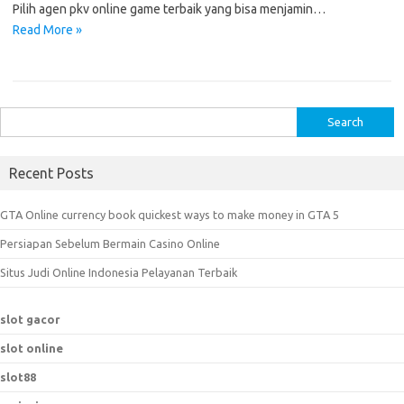
Pilih agen pkv online game terbaik yang bisa menjamin…
Read More »
S
e
a
Recent Posts
r
c
GTA Online currency book quickest ways to make money in GTA 5
h
Persiapan Sebelum Bermain Casino Online
f
o
Situs Judi Online Indonesia Pelayanan Terbaik
r
:
slot gacor
slot online
slot88