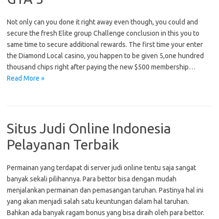
Not only can you done it right away even though, you could and
secure the fresh Elite group Challenge conclusion in this you to
same time to secure additional rewards. The first time your enter
the Diamond Local casino, you happen to be given 5,one hundred
thousand chips right after paying the new $500 membership…
Read More »
Situs Judi Online Indonesia
Pelayanan Terbaik
Permainan yang terdapat di server judi online tentu saja sangat
banyak sekali pilihannya. Para bettor bisa dengan mudah
menjalankan permainan dan pemasangan taruhan. Pastinya hal ini
yang akan menjadi salah satu keuntungan dalam hal taruhan.
Bahkan ada banyak ragam bonus yang bisa diraih oleh para bettor.