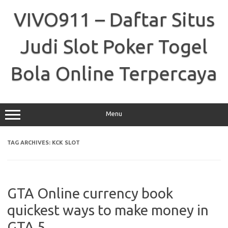
Skip
to
VIVO911 – Daftar Situs
content
Judi Slot Poker Togel
Bola Online Terpercaya
Menu
TAG ARCHIVES:
KCK SLOT
GTA Online currency book
quickest ways to make money in
GTA 5