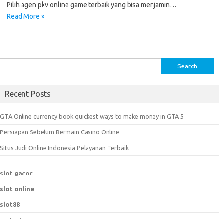
Pilih agen pkv online game terbaik yang bisa menjamin…
Read More »
S
e
a
Recent Posts
r
c
GTA Online currency book quickest ways to make money in GTA 5
h
Persiapan Sebelum Bermain Casino Online
f
o
Situs Judi Online Indonesia Pelayanan Terbaik
r
:
slot gacor
slot online
slot88