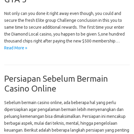
Not only can you done it right away even though, you could and
secure the fresh Elite group Challenge conclusion in this you to
same time to secure additional rewards. The first time your enter
the Diamond Local casino, you happen to be given 5,one hundred
thousand chips right after paying the new $500 membership…
Read More »
Persiapan Sebelum Bermain
Casino Online
Sebelum bermain casino online, ada beberapa hal yang perlu
dipersiapkan agar pengalaman bermain lebih menyenangkan dan
peluang kemenangan bisa dimaksimalkan. Persiapan ini mencakup
berbagai aspek, mulai dari teknis, mental, hingga pengelolaan
keuangan. Berikut adalah beberapa langkah persiapan yang penting