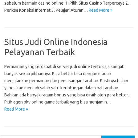
sebelum bermain casino online: 1. Pilih Situs Casino Terpercaya 2.
Periksa Koneksi Internet 3. Pelajari Aturan…
Read More »
Situs Judi Online Indonesia
Pelayanan Terbaik
Permainan yang terdapat di server judi online tentu saja sangat
banyak sekali pilihannya. Para bettor bisa dengan mudah
menjalankan permainan dan pemasangan taruhan. Pastinya hal ini
yang akan menjadi salah satu keuntungan dalam hal taruhan.
Bahkan ada banyak ragam bonus yang bisa diraih oleh para bettor.
Pilih agen pkv online game terbaik yang bisa menjamin…
Read More »