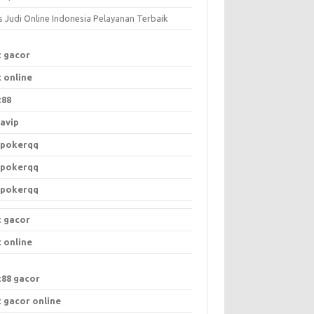
s Judi Online Indonesia Pelayanan Terbaik
t gacor
t online
t88
avip
bpokerqq
bpokerqq
bpokerqq
t gacor
t online
t88 gacor
t gacor online