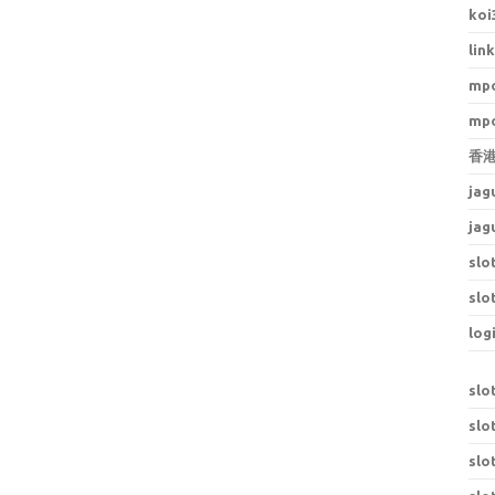
koi
lin
mpo
mpo
香
jag
jag
slo
slo
log
slo
slo
slo