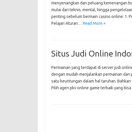
menyenangkan dan peluang kemenangan bisa
mulai dari teknis, mental, hingga pengelola
penting sebelum bermain casino online: 1. Pi
Pelajari Aturan…
Read More »
Situs Judi Online Ind
Permainan yang terdapat di server judi online
dengan mudah menjalankan permainan dan pe
satu keuntungan dalam hal taruhan. Bahkan a
Pilih agen pkv online game terbaik yang bi