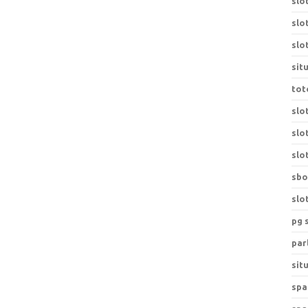
slo
slo
slo
sit
tot
slo
slo
slo
sbo
slo
pg 
par
sit
spa