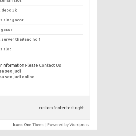
ceman slot
t depo 5k
us slot gacor
k gacor
t server thailand no 1
us slot
r Information Please
Contact Us
sa seo judi
sa seo judi online
custom footer text right
Iconic One
Theme | Powered by
Wordpress