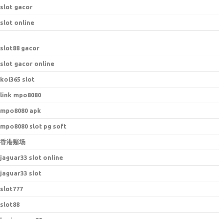
slot gacor
slot online
s
lot88 gacor
slot gacor online
koi365 slot
link mpo8080
mpo8080 apk
mpo8080 slot pg soft
香港赌场
jaguar33 slot online
jaguar33 slot
slot777
slot88